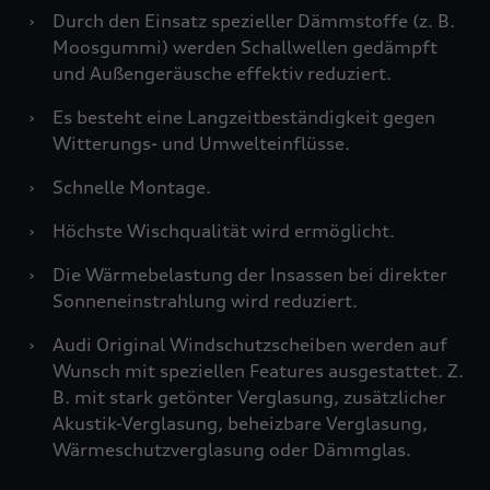
›
Durch den Einsatz spezieller Dämmstoffe (z. B.
Moosgummi) werden Schallwellen gedämpft
und Außengeräusche effektiv reduziert.
›
Es besteht eine Langzeitbeständigkeit gegen
Witterungs- und Umwelteinflüsse.
›
Schnelle Montage.
›
Höchste Wischqualität wird ermöglicht.
›
Die Wärmebelastung der Insassen bei direkter
Sonneneinstrahlung wird reduziert.
›
Audi Original Windschutzscheiben werden auf
Wunsch mit speziellen Features ausgestattet. Z.
B. mit stark getönter Verglasung, zusätzlicher
Akustik-Verglasung, beheizbare Verglasung,
Wärmeschutzverglasung oder Dämmglas.