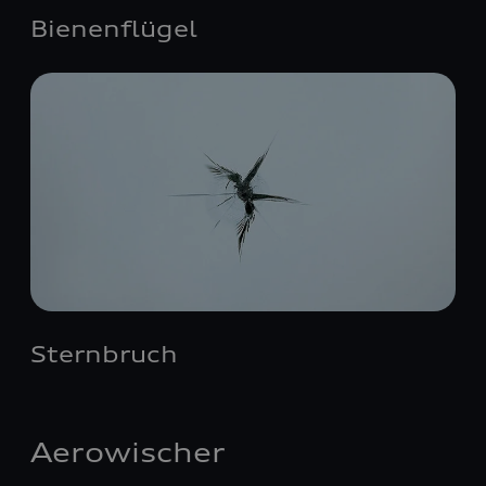
Bienenflügel
Sternbruch
Aerowischer