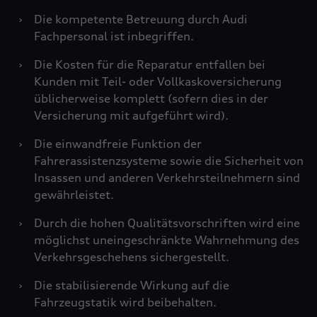
›
Die kompetente Betreuung durch Audi
Fachpersonal ist inbegriffen.
›
Die Kosten für die Reparatur entfallen bei
Kunden mit Teil- oder Vollkaskoversicherung
üblicherweise komplett (sofern dies in der
Versicherung mit aufgeführt wird).
›
Die einwandfreie Funktion der
Fahrerassistenzsysteme sowie die Sicherheit von
Insassen und anderen Verkehrsteilnehmern sind
gewährleistet.
›
Durch die hohen Qualitätsvorschriften wird eine
möglichst uneingeschränkte Wahrnehmung des
Verkehrsgeschehens sichergestellt.
›
Die stabilisierende Wirkung auf die
Fahrzeugstatik wird beibehalten.