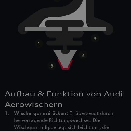
Aufbau & Funktion von Audi
Aerowischern
Wischergummirücken:
Er überzeugt durch
hervorragende Richtungswechsel. Die
Wischgummilippe legt sich leicht um, die