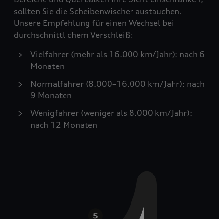
sollten Sie die Scheibenwischer austauchen.
Unsere Empfehlung für einen Wechsel bei
durchschnittlichem Verschleiß:
Vielfahrer (mehr als 16.000 km/Jahr): nach 6
Monaten
Normalfahrer (8.000–16.000 km/Jahr): nach
9 Monaten
Wenigfahrer (weniger als 8.000 km/Jahr):
nach 12 Monaten