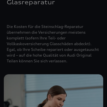
Glasreparatur
Die Kosten für die Steinschlag-Reparatur
übernehmen die Versicherungen meistens
komplett (
sofern Ihre Teil- oder
Vollkaskoversicherung Glasschäden abdeckt
).
Egal, ob Ihre Scheibe repariert oder ausgetauscht
wird – auf die hohe Qualität von Audi Original
Teilen können Sie sich verlassen.