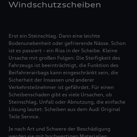
Windschutzscheiben
Erst ein Steinschlag. Dann eine leichte
Bodenunebenheit oder gefrierende Nässe. Schon
ist es passiert – ein Riss in der Scheibe. Kleine
Ursache mit großen Folgen: Die Steifigkeit des
Fahrzeugs ist beeinträchtigt, die Funktion des
Beifahrerairbags kann eingeschränkt sein, die
Sicherheit der Insassen und anderer
Verkehrsteilnehmer ist gefährdet. Für einen
Scheibenschaden gibt es viele Ursachen, ob
Steinschlag, Unfall oder Abnutzung, die einfache
Lösung lautet: Scheiben aus dem Audi Original
Teile Service.
Je nach Art und Schwere der Beschädigung
werden sie mit hochwertigen Materialien