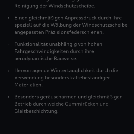
Reinigung der Windschutzscheibe.
›
Einen gleichmäßigen Anpressdruck durch ihre
speziell auf die Wölbung der Windschutzscheibe
angepassten Präzisionsfederschienen.
›
Funktionalität unabhängig von hohen
Fahrgeschwindigkeiten durch ihre
aerodynamische Bauweise.
›
Hervorragende Wintertauglichkeit durch die
Verwendung besonders kältebeständiger
Materialien.
›
Besonders geräuscharmen und gleichmäßigen
Betrieb durch weiche Gummirücken und
Gleitbeschichtung.