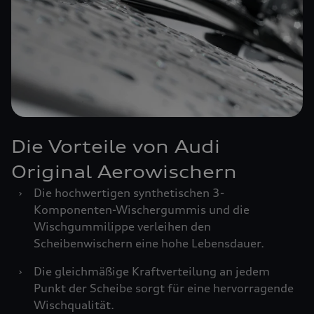
Die Vorteile von Audi
Original Aerowischern
›
Die hochwertigen synthetischen 3-
Komponenten-Wischergummis und die
Wischgummilippe verleihen den
Scheibenwischern eine hohe Lebensdauer.
›
Die gleichmäßige Kraftverteilung an jedem
Punkt der Scheibe sorgt für eine hervorragende
Wischqualität.