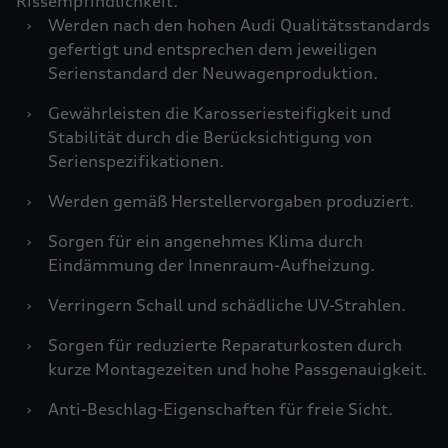
Rissempfindlichkeit.
›
Werden nach den hohen Audi Qualitätsstandards
gefertigt und entsprechen dem jeweiligen
Serienstandard der Neuwagenproduktion.
›
Gewährleisten die Karosseriesteifigkeit und
Stabilität durch die Berücksichtigung von
Serienspezifikationen.
›
Werden gemäß Herstellervorgaben produziert.
›
Sorgen für ein angenehmes Klima durch
Eindämmung der Innenraum-Aufheizung.
›
Verringern Schall und schädliche UV-Strahlen.
›
Sorgen für reduzierte Reparaturkosten durch
kurze Montagezeiten und hohe Passgenauigkeit.
›
Anti-Beschlag-Eigenschaften für freie Sicht.