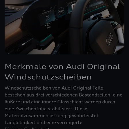
Merkmale von Audi Original
Windschutzscheiben
Windschutzscheiben von Audi Original Teile
bestehen aus drei verschiedenen Bestandteilen: eine
äußere und eine innere Glasschicht werden durch
eine Zwischenfolie stabilisiert. Diese
Materialzusammensetzung gewährleistet
Langlebigkeit und eine verringerte