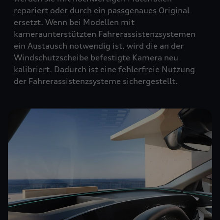
repariert oder durch ein passgenaues Original
ersetzt. Wenn bei Modellen mit
kameraunterstützten Fahrerassistenzsystemen
ein Austausch notwendig ist, wird die an der
Windschutzscheibe befestigte Kamera neu
kalibriert. Dadurch ist eine fehlerfreie Nutzung
der Fahrerassistenzsysteme sichergestellt.