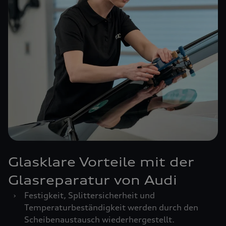
Glasklare Vorteile mit der
Glasreparatur von Audi
›
Festigkeit, Splittersicherheit und
Temperaturbeständigkeit werden durch den
Scheibenaustausch wiederhergestellt.