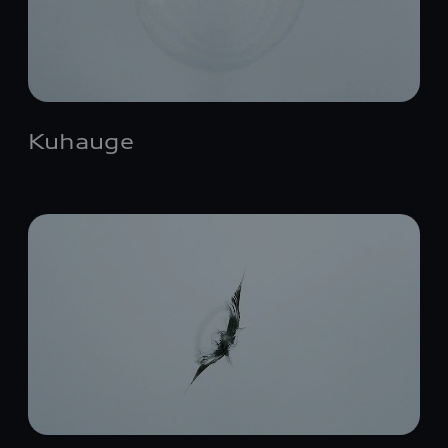
Kuhauge