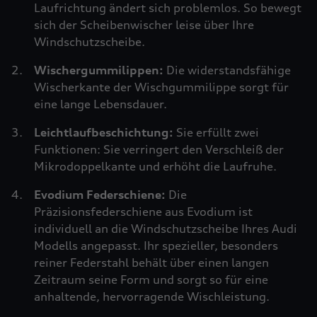
Laufrichtung ändert sich problemlos. So bewegt
sich der Scheibenwischer leise über Ihre
Windschutzscheibe.
Wischergummilippen:
Die widerstandsfähige
Wischerkante der Wischgummilippe sorgt für
eine lange Lebensdauer.
Leichtlaufbeschichtung:
Sie erfüllt zwei
Funktionen: Sie verringert den Verschleiß der
Mikrodoppelkante und erhöht die Laufruhe.
Evodium Federschiene:
Die
Präzisionsfederschiene aus Evodium ist
individuell an die Windschutzscheibe Ihres Audi
Modells angepasst. Ihr spezieller, besonders
reiner Federstahl behält über einen langen
Zeitraum seine Form und sorgt so für eine
anhaltende, hervorragende Wischleistung.