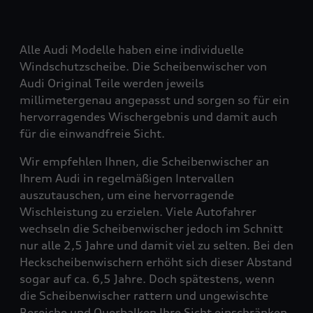
Alle Audi Modelle haben eine individuelle
Windschutzscheibe. Die Scheibenwischer von
Audi Original Teile werden jeweils
millimetergenau angepasst und sorgen so für ein
hervorragendes Wischergebnis und damit auch
für die einwandfreie Sicht.
Wir empfehlen Ihnen, die Scheibenwischer an
Ihrem Audi in regelmäßigen Intervallen
auszutauschen, um eine hervorragende
Wischleistung zu erzielen. Viele Autofahrer
wechseln die Scheibenwischer jedoch im Schnitt
nur alle 2,5 Jahre und damit viel zu selten. Bei den
Heckscheibenwischern erhöht sich dieser Abstand
sogar auf ca. 6,5 Jahre. Doch spätestens, wenn
die Scheibenwischer rattern und ungewischte
Bereiche und Querbalken Ihre Sicht einschränken,