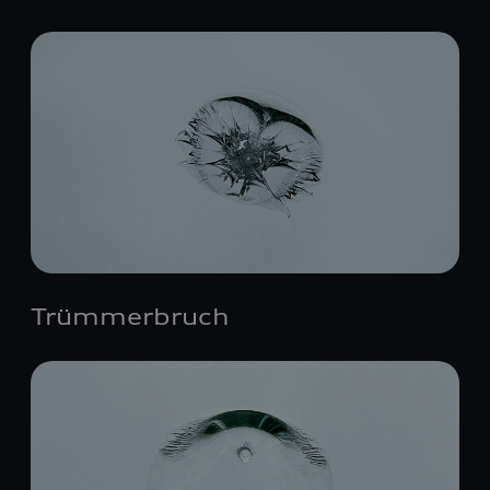
Trümmerbruch