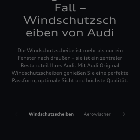
Fall –
Windschutzsch
eiben von Audi
Die Windschutzscheibe ist mehr als nur ein
Fenster nach draußen – sie ist ein zentraler
Bestandteil Ihres Audi. Mit Audi Original
Windschutzscheiben genießen Sie eine perfekte
Passform, optimale Sicht und höchste Qualität.
Windschutzscheiben
Aerowischer
Glasrepa