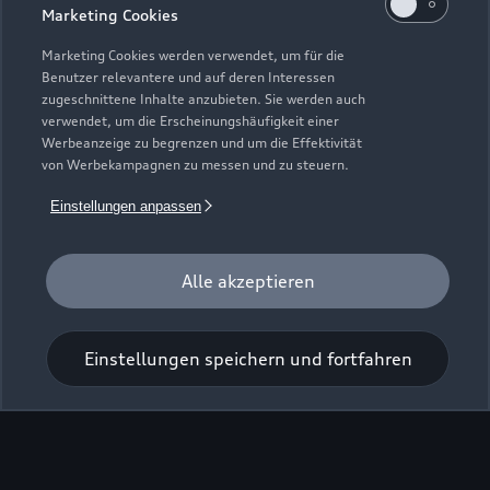
Marketing Cookies
Marketing Cookies werden verwendet, um für die
Benutzer relevantere und auf deren Interessen
zugeschnittene Inhalte anzubieten. Sie werden auch
verwendet, um die Erscheinungshäufigkeit einer
Werbeanzeige zu begrenzen und um die Effektivität
Zur Inspektion
von Werbekampagnen zu messen und zu steuern.
Einstellungen anpassen
Alle akzeptieren
Einstellungen speichern und fortfahren