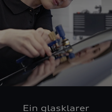
Ein glasklarer