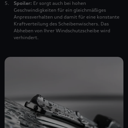
Spoiler:
Er sorgt auch bei hohen
Geschwindigkeiten für ein gleichmäßiges
Anpressverhalten und damit für eine konstante
Kraftverteilung des Scheibenwischers. Das
Abheben von Ihrer Windschutzscheibe wird
verhindert.